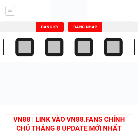
Bỏ
qua
nội
dung
ĐĂNG KÝ
ĐĂNG NHẬP
VN88 | LINK VÀO VN88.FANS CHÍNH
CHỦ THÁNG 8 UPDATE MỚI NHẤT