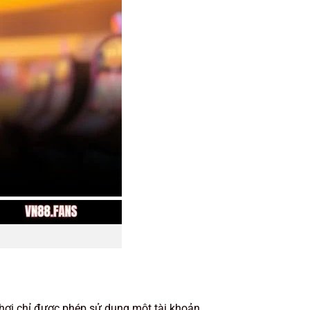
chơi chỉ được phép sử dụng một tài khoản