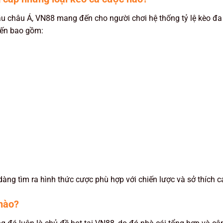
ầu châu Á, VN88 mang đến cho người chơi hệ thống tỷ lệ kèo đ
biến bao gồm:
dàng tìm ra hình thức cược phù hợp với chiến lược và sở thích c
nào?