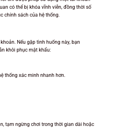
uan có thể bị khóa vĩnh viễn, đồng thời số
úc chính sách của hệ thống.
i khoản. Nếu gặp tình huống này, bạn
dẫn khôi phục mật khẩu:
 hệ thống xác minh nhanh hơn.
n, tạm ngừng chơi trong thời gian dài hoặc