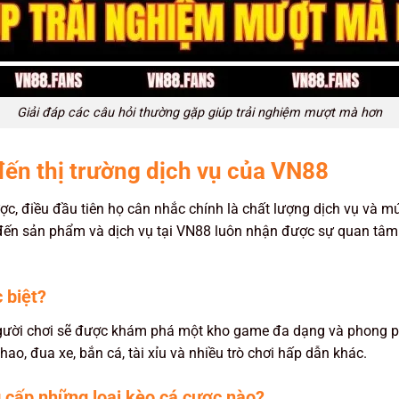
Giải đáp các câu hỏi thường gặp giúp trải nghiệm mượt mà hơn
đến thị trường dịch vụ của VN88
ợc, điều đầu tiên họ cân nhắc chính là chất lượng dịch vụ và m
đến sản phẩm và dịch vụ tại VN88 luôn nhận được sự quan tâm 
 biệt?
người chơi sẽ được khám phá một kho game đa dạng và phong ph
thao, đua xe, bắn cá, tài xỉu và nhiều trò chơi hấp dẫn khác.
 cấp những loại kèo cá cược nào?