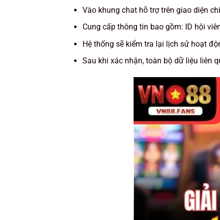
Vào khung chat hỗ trợ trên giao diện c
Cung cấp thông tin bao gồm: ID hội viên,
Hệ thống sẽ kiểm tra lại lịch sử hoạt 
Sau khi xác nhận, toàn bộ dữ liệu liên 