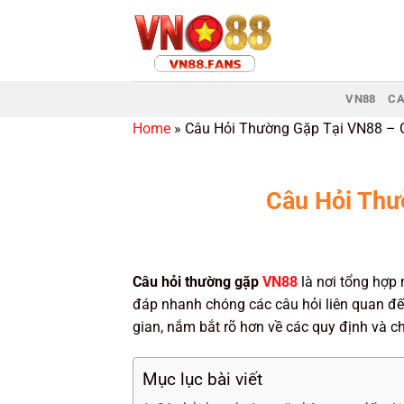
Bỏ
qua
nội
dung
VN88
CA
Home
»
Câu Hỏi Thường Gặp Tại VN88 – 
Câu Hỏi Thư
Câu hỏi thường gặp
VN88
là nơi tổng hợp 
đáp nhanh chóng các câu hỏi liên quan đến 
gian, nắm bắt rõ hơn về các quy định và 
Mục lục bài viết