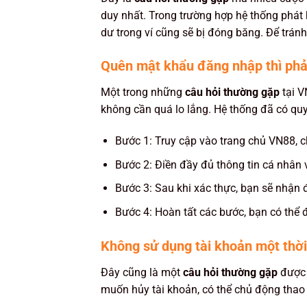
duy nhất. Trong trường hợp hệ thống phát h
dư trong ví cũng sẽ bị đóng băng. Để trán
Quên mật khẩu đăng nhập thì phải
Một trong những
câu hỏi thường gặp
tại V
không cần quá lo lắng. Hệ thống đã có quy
Bước 1: Truy cập vào trang chủ VN88, 
Bước 2: Điền đầy đủ thông tin cá nhân 
Bước 3: Sau khi xác thực, bạn sẽ nhận 
Bước 4: Hoàn tất các bước, bạn có thể
Không sử dụng tài khoản một thời
Đây cũng là một
câu hỏi thường gặp
được 
muốn hủy tài khoản, có thể chủ động thao