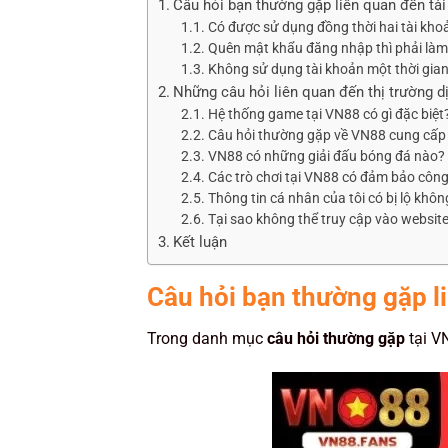
Câu hỏi bạn thường gặp liên quan đến tà
Có được sử dụng đồng thời hai tài kh
Quên mật khẩu đăng nhập thì phải làm
Không sử dụng tài khoản một thời gian
Những câu hỏi liên quan đến thị trường 
Hệ thống game tại VN88 có gì đặc biệt
Câu hỏi thường gặp về VN88 cung cấp 
VN88 có những giải đấu bóng đá nào?
Các trò chơi tại VN88 có đảm bảo côn
Thông tin cá nhân của tôi có bị lộ khôn
Tại sao không thể truy cập vào websi
Kết luận
Câu hỏi bạn thường gặp l
Trong danh mục
câu hỏi thường gặp
tại V