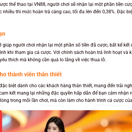
ược thể thao tại VN88, người chơi sẽ nhận lại một phần tiền cư
c nhiều thì mức hoàn trả càng cao, tối đa lên đến 0,38%. Đặc bi
ạn
 giúp người chơi nhận lại một phần số tiền đã cược, bất kể kết 
ính khi tham gia cá cược. Với chính sách hoàn trả linh hoạt và k
yêu thích mà không cần quá lo lắng về việc thua lỗ.
ho thành viên thân thiết
đặc biệt dành cho các khách hàng thân thiết, mang đến trải ngh
à cam kết mang lại những đặc quyền hấp dẫn để bạn cảm nhận rõ
i lòng trong mỗi lần chơi, mà còn làm cho hành trình cá cược củ