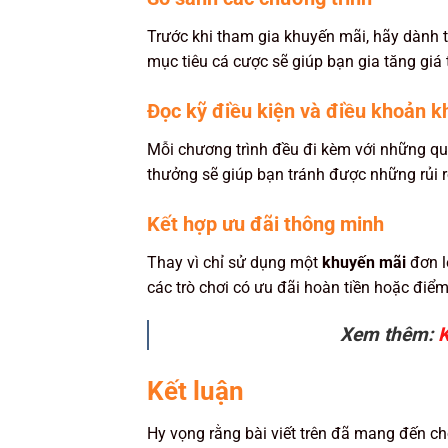
Trước khi tham gia khuyến mãi, hãy dành 
mục tiêu cá cược sẽ giúp bạn gia tăng giá 
Đọc kỹ điều kiện và điều khoản 
Mỗi chương trình đều đi kèm với những quy
thưởng sẽ giúp bạn tránh được những rủi r
Kết hợp ưu đãi thông minh
Thay vì chỉ sử dụng một
khuyến mãi
đơn l
các trò chơi có ưu đãi hoàn tiền hoặc điểm 
Xem thêm:
K
Kết luận
Hy vọng rằng bài viết trên đã mang đến cho