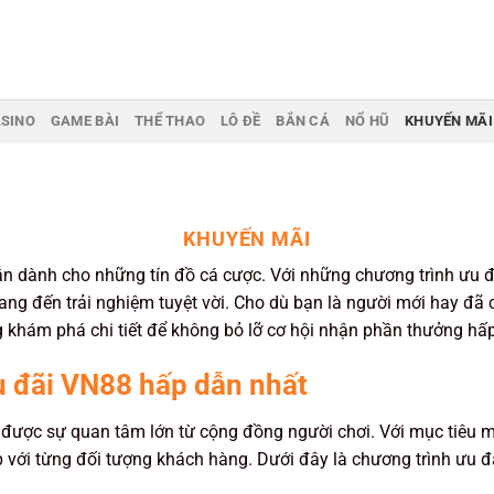
SINO
GAME BÀI
THỂ THAO
LÔ ĐỀ
BẮN CÁ
NỔ HŨ
KHUYẾN MÃI
KHUYẾN MÃI
n dành cho những tín đồ cá cược. Với những chương trình ưu đã
ng đến trải nghiệm tuyệt vời. Cho dù bạn là người mới hay đã 
ng khám phá chi tiết để không bỏ lỡ cơ hội nhận phần thưởng hấp
u đãi VN88 hấp dẫn nhất
ược sự quan tâm lớn từ cộng đồng người chơi. Với mục tiêu ma
 với từng đối tượng khách hàng. Dưới đây là chương trình ưu đ