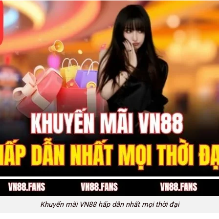
Khuyến mãi VN88 hấp dẫn nhất mọi thời đại