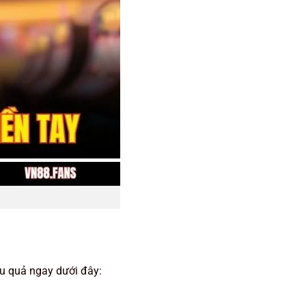
ệu quả ngay dưới đây: