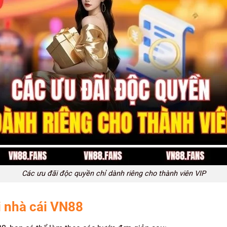
Các ưu đãi độc quyền chỉ dành riêng cho thành viên VIP
i nhà cái VN88