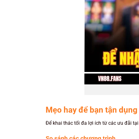
Mẹo hay để bạn tận dụng 
Để khai thác tối đa lợi ích từ các ưu đãi
So sánh các chương trình