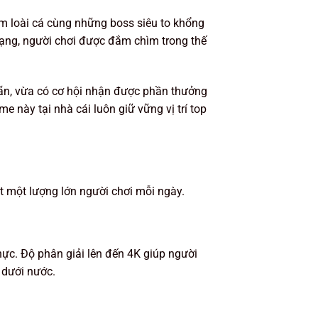
ăm loài cá cùng những boss siêu to khổng
 dạng, người chơi được đắm chìm trong thế
giãn, vừa có cơ hội nhận được phần thưởng
me này tại nhà cái luôn giữ vững vị trí top
hút một lượng lớn người chơi mỗi ngày.
hực. Độ phân giải lên đến 4K giúp người
 dưới nước.