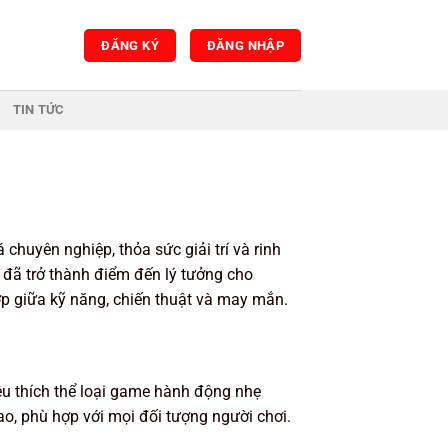
ĐĂNG KÝ
ĐĂNG NHẬP
TIN TỨC
huyên nghiệp, thỏa sức giải trí và rinh
 đã trở thành điểm đến lý tưởng cho
hợp giữa kỹ năng, chiến thuật và may mắn.
êu thích thể loại game hành động nhẹ
ao, phù hợp với mọi đối tượng người chơi.