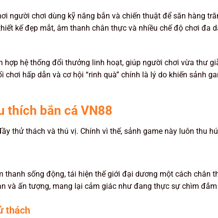
nơi người chơi dùng kỹ năng bắn và chiến thuật để săn hàng tr
ện thiết kế đẹp mắt, âm thanh chân thực và nhiều chế độ chơi đa
ích hợp hệ thống đổi thưởng linh hoạt, giúp người chơi vừa thư 
lối chơi hấp dẫn và cơ hội “rinh quà” chính là lý do khiến sảnh ga
êu thích bắn cá VN88
í đầy thử thách và thú vị. Chính vì thế, sảnh game này luôn thu 
m thanh sống động, tái hiện thế giới đại dương một cách chân t
quan và ấn tượng, mang lại cảm giác như đang thực sự chìm đắm
ử thách