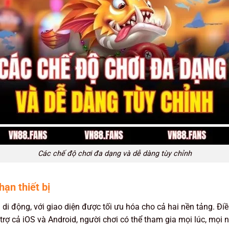
Các chế độ chơi đa dạng và dễ dàng tùy chỉnh
hạn thiết bị
i di động, với giao diện được tối ưu hóa cho cả hai nền tảng. Đ
trợ cả iOS và Android, người chơi có thể tham gia mọi lúc, mọi n