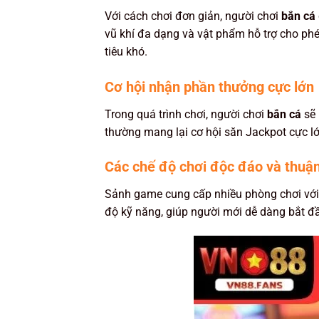
Với cách chơi đơn giản, người chơi
bắn cá
vũ khí đa dạng và vật phẩm hỗ trợ cho ph
tiêu khó.
Cơ hội nhận phần thưởng cực lớn
Trong quá trình chơi, người chơi
bắn cá
sẽ 
thường mang lại cơ hội săn Jackpot cực lớn
Các chế độ chơi độc đáo và thuận
Sảnh game cung cấp nhiều phòng chơi với 
độ kỹ năng, giúp người mới dễ dàng bắt đ