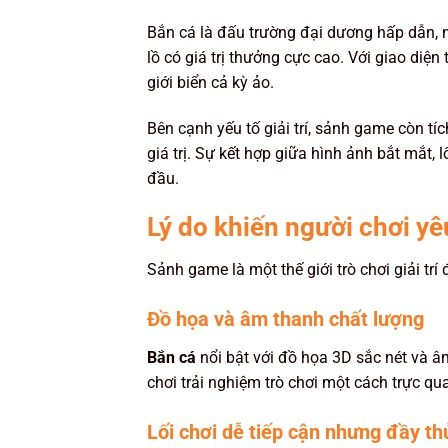
Bắn cá là đấu trường đại dương hấp dẫn, 
lồ có giá trị thưởng cực cao. Với giao di
giới biển cả kỳ ảo.
Bên cạnh yếu tố giải trí, sảnh game còn t
giá trị. Sự kết hợp giữa hình ảnh bắt mắt, 
đầu.
Lý do khiến người chơi y
Sảnh game là một thế giới trò chơi giải tr
Đồ họa và âm thanh chất lượng
Bắn cá
nổi bật với đồ họa 3D sắc nét và â
chơi trải nghiệm trò chơi một cách trực 
Lối chơi dễ tiếp cận nhưng đầy th