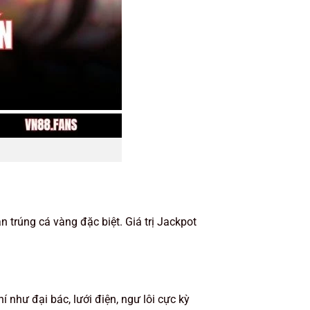
trúng cá vàng đặc biệt. Giá trị Jackpot
í như đại bác, lưới điện, ngư lôi cực kỳ