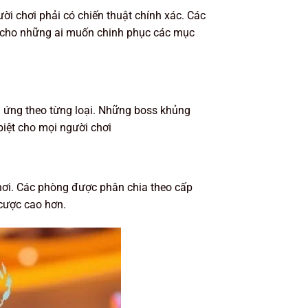
ời chơi phải có chiến thuật chính xác. Các
ao cho những ai muốn chinh phục các mục
ơng ứng theo từng loại. Những boss khủng
 biệt cho mọi người chơi
hơi. Các phòng được phân chia theo cấp
 cược cao hơn.