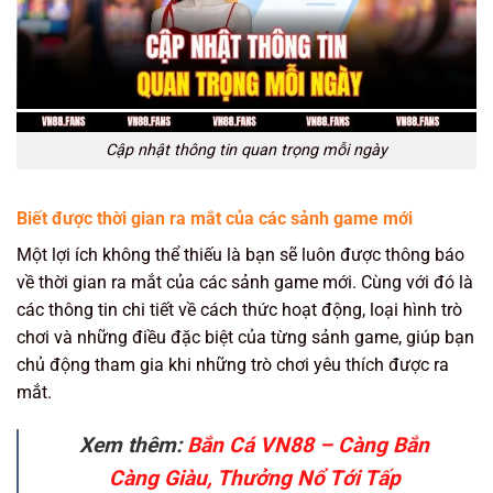
Cập nhật thông tin quan trọng mỗi ngày
Biết được thời gian ra mắt của các sảnh game mới
Một lợi ích không thể thiếu là bạn sẽ luôn được thông báo
về thời gian ra mắt của các sảnh game mới. Cùng với đó là
các thông tin chi tiết về cách thức hoạt động, loại hình trò
chơi và những điều đặc biệt của từng sảnh game, giúp bạn
chủ động tham gia khi những trò chơi yêu thích được ra
mắt.
Xem thêm:
Bắn Cá VN88 – Càng Bắn
Càng Giàu, Thưởng Nổ Tới Tấp