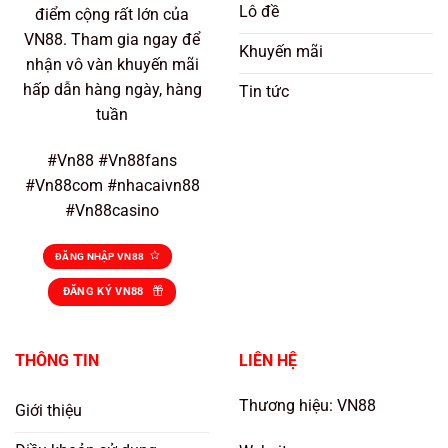
Lô đề
điểm cộng rất lớn của
VN88. Tham gia ngay để
Khuyến mãi
nhận vô vàn khuyến mãi
hấp dẫn hàng ngày, hàng
Tin tức
tuần
#Vn88 #Vn88fans
#Vn88com #nhacaivn88
#Vn88casino
ĐĂNG NHẬP VN88
ĐĂNG KÝ VN88
THÔNG TIN
LIÊN HỆ
Thương hiệu: VN88
Giới thiệu