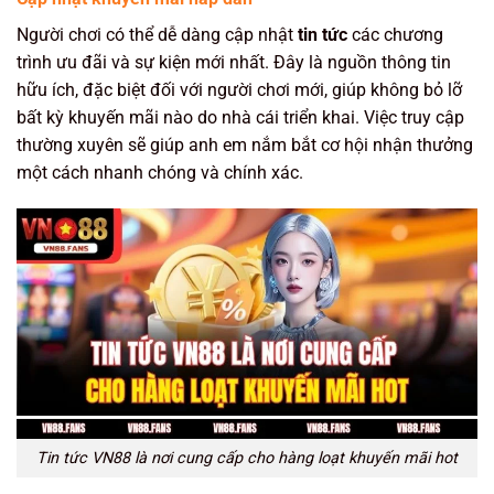
Người chơi có thể dễ dàng cập nhật
tin tức
các chương
trình ưu đãi và sự kiện mới nhất. Đây là nguồn thông tin
hữu ích, đặc biệt đối với người chơi mới, giúp không bỏ lỡ
bất kỳ khuyến mãi nào do nhà cái triển khai. Việc truy cập
thường xuyên sẽ giúp anh em nắm bắt cơ hội nhận thưởng
một cách nhanh chóng và chính xác.
Tin tức VN88 là nơi cung cấp cho hàng loạt khuyến mãi hot