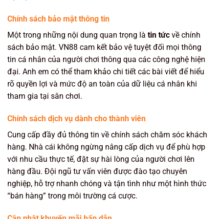
Chính sách bảo mật thông tin
Một trong những nội dung quan trọng là
tin tức
về chính
sách bảo mật. VN88 cam kết bảo vệ tuyệt đối mọi thông
tin cá nhân của người chơi thông qua các công nghệ hiện
đại. Anh em có thể tham khảo chi tiết các bài viết để hiểu
rõ quyền lợi và mức độ an toàn của dữ liệu cá nhân khi
tham gia tại sân chơi.
Chính sách dịch vụ dành cho thành viên
Cung cấp đầy đủ thông tin về chính sách chăm sóc khách
hàng. Nhà cái không ngừng nâng cấp dịch vụ để phù hợp
với nhu cầu thực tế, đặt sự hài lòng của người chơi lên
hàng đầu. Đội ngũ tư vấn viên được đào tạo chuyên
nghiệp, hỗ trợ nhanh chóng và tận tình như một hình thức
“bán hàng” trong môi trường cá cược.
Cập nhật khuyến mãi hấp dẫn