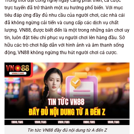
Trong thời đại công nghệ ngày càng phát triển, cá cược
trực tuyến đã trở thành một xu hướng phổ biến. Với mục
tiêu đáp ứng đầy đủ nhu cầu của người chơi, các nhà cái
đã không ngừng cải tiến và cung cấp các dịch vụ chất
lượng. VN88, được biết đến là một trong những sân chơi uy
tín, luôn đặt tiêu chí phục vụ người chơi lên hàng đầu. Sở
hữu các trò chơi hấp dẫn với hình ảnh và âm thanh sống
động, VN88 không ngừng thu hút người chơi cá cược.
Tin tức VN88 đầy đủ nội dung từ A đến Z