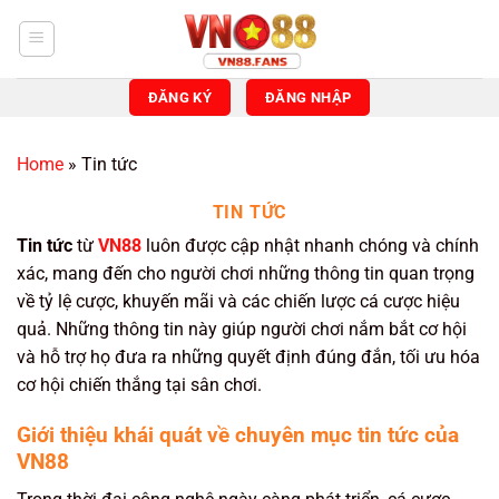
Bỏ
qua
nội
dung
ĐĂNG KÝ
ĐĂNG NHẬP
Home
»
Tin tức
TIN TỨC
Tin tức
từ
VN88
luôn được cập nhật nhanh chóng và chính
xác, mang đến cho người chơi những thông tin quan trọng
về tỷ lệ cược, khuyến mãi và các chiến lược cá cược hiệu
quả. Những thông tin này giúp người chơi nắm bắt cơ hội
và hỗ trợ họ đưa ra những quyết định đúng đắn, tối ưu hóa
cơ hội chiến thắng tại sân chơi.
Giới thiệu khái quát về chuyên mục tin tức của
VN88