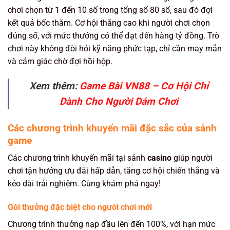
chơi chọn từ 1 đến 10 số trong tổng số 80 số, sau đó đợi
kết quả bốc thăm. Cơ hội thắng cao khi người chơi chọn
đúng số, với mức thưởng có thể đạt đến hàng tỷ đồng. Trò
chơi này không đòi hỏi kỹ năng phức tạp, chỉ cần may mắn
và cảm giác chờ đợi hồi hộp.
Xem thêm:
Game Bài VN88 – Cơ Hội Chỉ
Dành Cho Người Dám Chơi
Các chương trình khuyến mãi đặc sắc của sảnh
game
Các chương trình khuyến mãi tại sảnh
casino
giúp người
chơi tận hưởng ưu đãi hấp dẫn, tăng cơ hội chiến thắng và
kéo dài trải nghiệm. Cùng khám phá ngay!
Gói thưởng đặc biệt cho người chơi mới
Chương trình thưởng nạp đầu lên đến 100%, với hạn mức