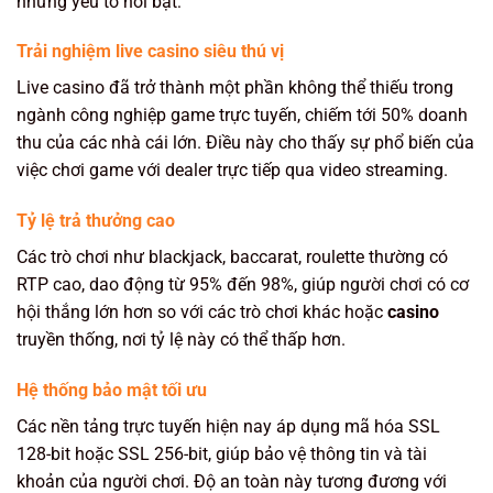
những yếu tố nổi bật:
Trải nghiệm live casino siêu thú vị
Live casino đã trở thành một phần không thể thiếu trong
ngành công nghiệp game trực tuyến, chiếm tới 50% doanh
thu của các nhà cái lớn. Điều này cho thấy sự phổ biến của
việc chơi game với dealer trực tiếp qua video streaming.
Tỷ lệ trả thưởng cao
Các trò chơi như blackjack, baccarat, roulette thường có
RTP cao, dao động từ 95% đến 98%, giúp người chơi có cơ
hội thắng lớn hơn so với các trò chơi khác hoặc
casino
truyền thống, nơi tỷ lệ này có thể thấp hơn.
Hệ thống bảo mật tối ưu
Các nền tảng trực tuyến hiện nay áp dụng mã hóa SSL
128-bit hoặc SSL 256-bit, giúp bảo vệ thông tin và tài
khoản của người chơi. Độ an toàn này tương đương với