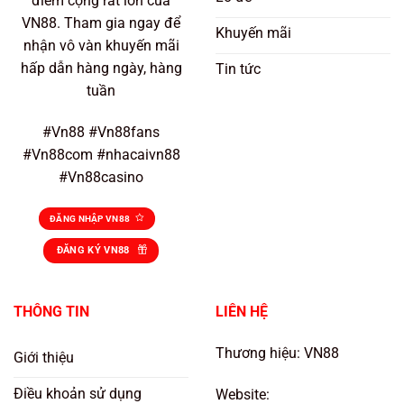
điểm cộng rất lớn của
VN88. Tham gia ngay để
Khuyến mãi
nhận vô vàn khuyến mãi
hấp dẫn hàng ngày, hàng
Tin tức
tuần
#Vn88 #Vn88fans
#Vn88com #nhacaivn88
#Vn88casino
ĐĂNG NHẬP VN88
ĐĂNG KÝ VN88
THÔNG TIN
LIÊN HỆ
Thương hiệu: VN88
Giới thiệu
Điều khoản sử dụng
Website: