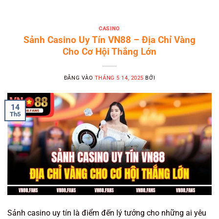
CASINO
Sảnh Casino Uy Tín VN88 – Địa Chỉ Vàng
Cho Cơ Hội Thắng Lớn
ĐĂNG VÀO
THÁNG 5 14, 2025
BỞI
14
Th5
Sảnh casino uy tín là điểm đến lý tưởng cho những ai yêu