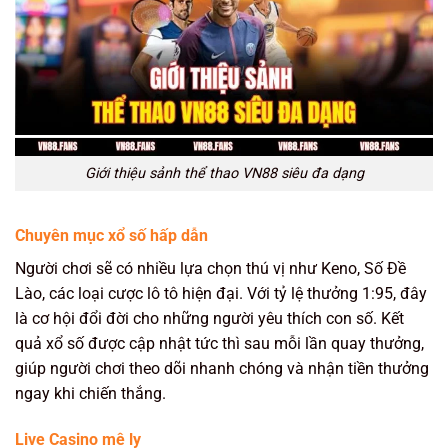
Giới thiệu sảnh thể thao VN88 siêu đa dạng
Chuyên mục xổ số hấp dẫn
Người chơi sẽ có nhiều lựa chọn thú vị như Keno, Số Đề
Lào, các loại cược lô tô hiện đại. Với tỷ lệ thưởng 1:95, đây
là cơ hội đổi đời cho những người yêu thích con số. Kết
quả xổ số được cập nhật tức thì sau mỗi lần quay thưởng,
giúp người chơi theo dõi nhanh chóng và nhận tiền thưởng
ngay khi chiến thắng.
Live Casino mê ly