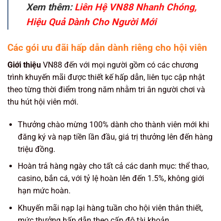
Xem thêm:
Liên Hệ VN88 Nhanh Chóng,
Hiệu Quả Dành Cho Người Mới
Các gói ưu đãi hấp dẫn dành riêng cho hội viên
Giới thiệu
VN88 đến với mọi người gồm có các chương
trình khuyến mãi được thiết kế hấp dẫn, liên tục cập nhật
theo từng thời điểm trong năm nhằm tri ân người chơi và
thu hút hội viên mới.
Thưởng chào mừng 100% dành cho thành viên mới khi
đăng ký và nạp tiền lần đầu, giá trị thưởng lên đến hàng
triệu đồng.
Hoàn trả hàng ngày cho tất cả các danh mục: thể thao,
casino, bắn cá, với tỷ lệ hoàn lên đến 1.5%, không giới
hạn mức hoàn.
Khuyến mãi nạp lại hàng tuần cho hội viên thân thiết,
mức thưởng hấp dẫn theo cấp độ tài khoản.