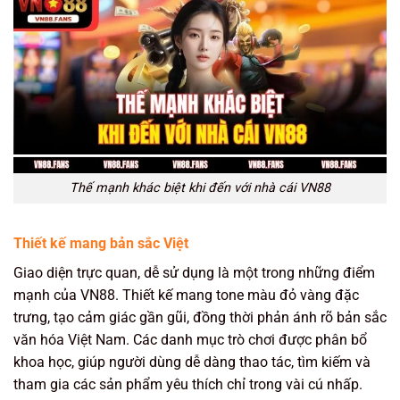
Thế mạnh khác biệt khi đến với nhà cái VN88
Thiết kế mang bản sắc Việt
Giao diện trực quan, dễ sử dụng là một trong những điểm
mạnh của VN88. Thiết kế mang tone màu đỏ vàng đặc
trưng, tạo cảm giác gần gũi, đồng thời phản ánh rõ bản sắc
văn hóa Việt Nam. Các danh mục trò chơi được phân bổ
khoa học, giúp người dùng dễ dàng thao tác, tìm kiếm và
tham gia các sản phẩm yêu thích chỉ trong vài cú nhấp.