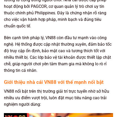
hoạt động bởi PAGCOR, cơ quan quản lý trò chơi uy tín
thuộc chính phủ Philippines. Đây là chứng nhận rõ ràng
cho việc vận hành hợp pháp, minh bạch và đúng tiêu
chuẩn quốc tế.
Bên cạnh tính pháp lý, VN88 còn đầu tư mạnh vào công
nghệ. Hệ thống được cập nhật thường xuyên, đảm bảo tốc
độ truy cập ổn định, bảo mật cao và tương thích tốt với
nhiều thiết bị. Các lớp bảo vệ tài khoản được thiết lập chặt
chẽ, giúp người chơi yên tâm tham gia mà không lo rò rỉ
thông tin cá nhân.
Giới thiệu nhà cái VN88 với thế mạnh nổi bật
VN88 nổi bật trên thị trường giải trí trực tuyến nhờ sở hữu
nhiều ưu điểm vượt trội, luôn đặt mục tiêu nâng cao trải
nghiệm người dùng: