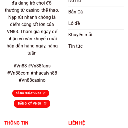
Nổ Hũ
đa dạng trò chơi đổi
thưởng từ casino, thể thao.
Bắn Cá
Nạp rút nhanh chóng là
Lô đề
điểm cộng rất lớn của
VN88. Tham gia ngay để
Khuyến mãi
nhận vô vàn khuyến mãi
hấp dẫn hàng ngày, hàng
Tin tức
tuần
#Vn88 #Vn88fans
#Vn88com #nhacaivn88
#Vn88casino
ĐĂNG NHẬP VN88
ĐĂNG KÝ VN88
THÔNG TIN
LIÊN HỆ