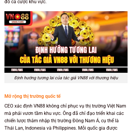
đồ cá cược khu vực.
Định hướng tương lai của tác giả VN88 với thương hiệu
Mở rộng thị trường quốc tế
CEO xác định VN88 không chỉ phục vụ thị trường Việt Nam
mà phải vươn tầm khu vực. Ông đã chỉ đạo triển khai các
chiến lược thâm nhập thị trường Đông Nam Á, cụ thể là
Thái Lan, Indonesia và Philippines. Mỗi quốc gia được