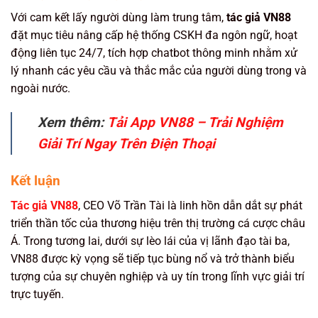
Với cam kết lấy người dùng làm trung tâm,
tác giả VN88
đặt mục tiêu nâng cấp hệ thống CSKH đa ngôn ngữ, hoạt
động liên tục 24/7, tích hợp chatbot thông minh nhằm xử
lý nhanh các yêu cầu và thắc mắc của người dùng trong và
ngoài nước.
Xem thêm:
Tải App VN88 – Trải Nghiệm
Giải Trí Ngay Trên Điện Thoại
Kết luận
Tác giả VN88
, CEO Võ Trần Tài là linh hồn dẫn dắt sự phát
triển thần tốc của thương hiệu trên thị trường cá cược châu
Á. Trong tương lai, dưới sự lèo lái của vị lãnh đạo tài ba,
VN88 được kỳ vọng sẽ tiếp tục bùng nổ và trở thành biểu
tượng của sự chuyên nghiệp và uy tín trong lĩnh vực giải trí
trực tuyến.