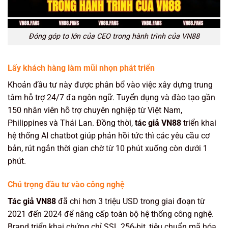
Đóng góp to lớn của CEO trong hành trình của VN88
Lấy khách hàng làm mũi nhọn phát triển
Khoản đầu tư này được phân bổ vào việc xây dựng trung
tâm hỗ trợ 24/7 đa ngôn ngữ. Tuyển dụng và đào tạo gần
150 nhân viên hỗ trợ chuyên nghiệp từ Việt Nam,
Philippines và Thái Lan. Đồng thời,
tác giả VN88
triển khai
hệ thống AI chatbot giúp phản hồi tức thì các yêu cầu cơ
bản, rút ngắn thời gian chờ từ 10 phút xuống còn dưới 1
phút.
Chú trọng đầu tư vào công nghệ
Tác giả VN88
đã chi hơn 3 triệu USD trong giai đoạn từ
2021 đến 2024 để nâng cấp toàn bộ hệ thống công nghệ.
Brand triển khai chứng chỉ SSL 256-bit, tiêu chuẩn mã hóa