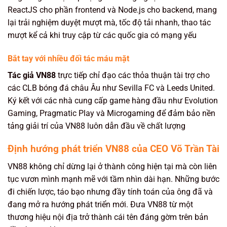
ReactJS cho phần frontend và Node.js cho backend, mang
lại trải nghiệm duyệt mượt mà, tốc độ tải nhanh, thao tác
mượt kể cả khi truy cập từ các quốc gia có mạng yếu
Bắt tay với nhiều đối tác máu mặt
Tác giả VN88
trực tiếp chỉ đạo các thỏa thuận tài trợ cho
các CLB bóng đá châu Âu như Sevilla FC và Leeds United.
Ký kết với các nhà cung cấp game hàng đầu như Evolution
Gaming, Pragmatic Play và Microgaming để đảm bảo nền
tảng giải trí của VN88 luôn dẫn đầu về chất lượng
Định hướng phát triển VN88 của CEO Võ Trần Tài
VN88 không chỉ dừng lại ở thành công hiện tại mà còn liên
tục vươn mình mạnh mẽ với tầm nhìn dài hạn. Những bước
đi chiến lược, táo bạo nhưng đầy tính toán của ông đã và
đang mở ra hướng phát triển mới. Đưa VN88 từ một
thương hiệu nội địa trở thành cái tên đáng gờm trên bản