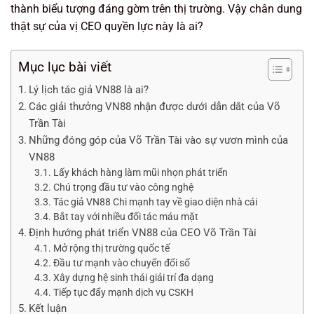
thành biểu tượng đáng gờm trên thị trường. Vậy chân dung
thật sự của vị CEO quyền lực này là ai?
Mục lục bài viết
Lý lịch tác giả VN88 là ai?
Các giải thưởng VN88 nhận được dưới dẫn dắt của Võ
Trần Tài
Những đóng góp của Võ Trần Tài vào sự vươn mình của
VN88
Lấy khách hàng làm mũi nhọn phát triển
Chú trọng đầu tư vào công nghệ
Tác giả VN88 Chi mạnh tay về giao diện nhà cái
Bắt tay với nhiều đối tác máu mặt
Định hướng phát triển VN88 của CEO Võ Trần Tài
Mở rộng thị trường quốc tế
Đầu tư mạnh vào chuyển đổi số
Xây dựng hệ sinh thái giải trí đa dạng
Tiếp tục đẩy mạnh dịch vụ CSKH
Kết luận