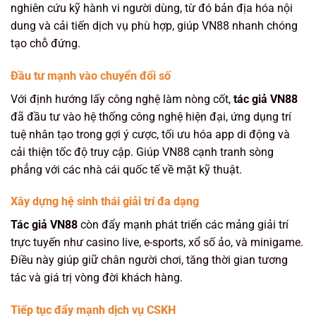
nghiên cứu kỹ hành vi người dùng, từ đó bản địa hóa nội
dung và cải tiến dịch vụ phù hợp, giúp VN88 nhanh chóng
tạo chỗ đứng.
Đầu tư mạnh vào chuyển đổi số
Với định hướng lấy công nghệ làm nòng cốt,
tác giả VN88
đã đầu tư vào hệ thống công nghệ hiện đại, ứng dụng trí
tuệ nhân tạo trong gợi ý cược, tối ưu hóa app di động và
cải thiện tốc độ truy cập. Giúp VN88 cạnh tranh sòng
phẳng với các nhà cái quốc tế về mặt kỹ thuật.
Xây dựng hệ sinh thái giải trí đa dạng
Tác giả VN88
còn đẩy mạnh phát triển các mảng giải trí
trực tuyến như casino live, e-sports, xổ số ảo, và minigame.
Điều này giúp giữ chân người chơi, tăng thời gian tương
tác và giá trị vòng đời khách hàng.
Tiếp tục đẩy mạnh dịch vụ CSKH