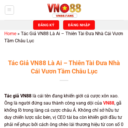
Bỏ
qua
nội
dung
ĐĂNG KÝ
ĐĂNG NHẬP
Home
»
Tác Giả VN88 Là Ai – Thiên Tài Đưa Nhà Cái Vươn
Tầm Châu Lục
Tác Giả VN88 Là Ai – Thiên Tài Đưa Nhà
Cái Vươn Tầm Châu Lục
Tác giả VN88
là cái tên đang khiến giới cá cược xôn xao.
Ông là người đứng sau thành công vang dội của
VN88
, gã
khổng lồ trong làng cá cược châu Á. Không chỉ sở hữu tư
duy chiến lược sắc bén, vị CEO tài ba còn khiến giới đầu tư
phải nể phục bởi cách ông chèo lái thương hiệu từ con số 0