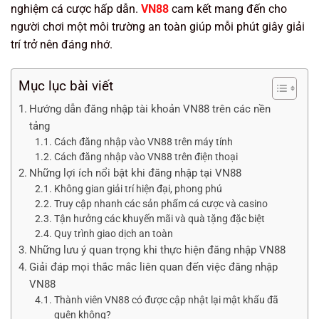
nghiệm cá cược hấp dẫn.
VN88
cam kết mang đến cho
người chơi một môi trường an toàn giúp mỗi phút giây giải
trí trở nên đáng nhớ.
Mục lục bài viết
Hướng dẫn đăng nhập tài khoản VN88 trên các nền
tảng
Cách đăng nhập vào VN88 trên máy tính
Cách đăng nhập vào VN88 trên điện thoại
Những lợi ích nổi bật khi đăng nhập tại VN88
Không gian giải trí hiện đại, phong phú
Truy cập nhanh các sản phẩm cá cược và casino
Tận hưởng các khuyến mãi và quà tặng đặc biệt
Quy trình giao dịch an toàn
Những lưu ý quan trọng khi thực hiện đăng nhập VN88
Giải đáp mọi thắc mắc liên quan đến việc đăng nhập
VN88
Thành viên VN88 có được cập nhật lại mật khẩu đã
quên không?