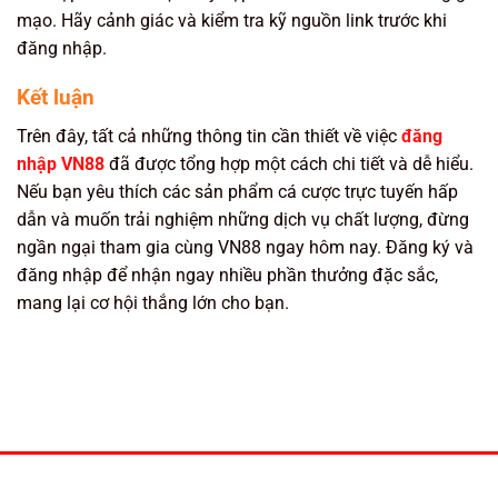
mạo. Hãy cảnh giác và kiểm tra kỹ nguồn link trước khi
đăng nhập.
Kết luận
Trên đây, tất cả những thông tin cần thiết về việc
đăng
nhập VN88
đã được tổng hợp một cách chi tiết và dễ hiểu.
Nếu bạn yêu thích các sản phẩm cá cược trực tuyến hấp
dẫn và muốn trải nghiệm những dịch vụ chất lượng, đừng
ngần ngại tham gia cùng VN88 ngay hôm nay. Đăng ký và
đăng nhập để nhận ngay nhiều phần thưởng đặc sắc,
mang lại cơ hội thắng lớn cho bạn.