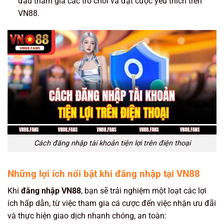
đầu tham gia các trò chơi và đặt cược yêu thích trên
VN88.
Cách đăng nhập tài khoản tiện lợi trên điện thoại
Những lợi ích nổi bật khi đăng nhập tại VN88
Khi
đăng nhập VN88
, bạn sẽ trải nghiệm một loạt các lợi
ích hấp dẫn, từ việc tham gia cá cược đến việc nhận ưu đãi
và thực hiện giao dịch nhanh chóng, an toàn: