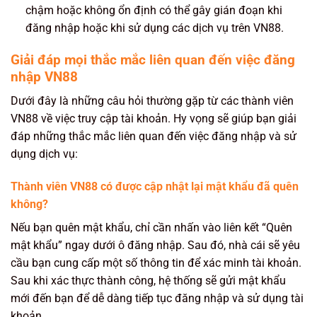
chậm hoặc không ổn định có thể gây gián đoạn khi
đăng nhập hoặc khi sử dụng các dịch vụ trên VN88.
Giải đáp mọi thắc mắc liên quan đến việc đăng
nhập VN88
Dưới đây là những câu hỏi thường gặp từ các thành viên
VN88 về việc truy cập tài khoản. Hy vọng sẽ giúp bạn giải
đáp những thắc mắc liên quan đến việc đăng nhập và sử
dụng dịch vụ:
Thành viên VN88 có được cập nhật lại mật khẩu đã quên
không?
Nếu bạn quên mật khẩu, chỉ cần nhấn vào liên kết “Quên
mật khẩu” ngay dưới ô đăng nhập. Sau đó, nhà cái sẽ yêu
cầu bạn cung cấp một số thông tin để xác minh tài khoản.
Sau khi xác thực thành công, hệ thống sẽ gửi mật khẩu
mới đến bạn để dễ dàng tiếp tục đăng nhập và sử dụng tài
khoản.