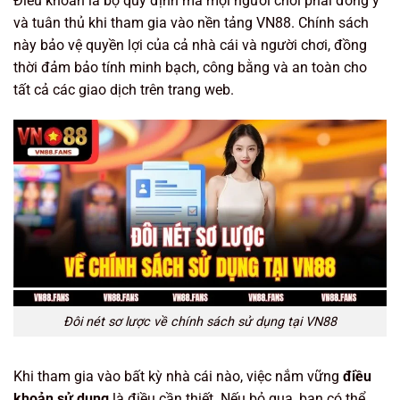
Điều khoản là bộ quy định mà mọi người chơi phải đồng ý
và tuân thủ khi tham gia vào nền tảng VN88. Chính sách
này bảo vệ quyền lợi của cả nhà cái và người chơi, đồng
thời đảm bảo tính minh bạch, công bằng và an toàn cho
tất cả các giao dịch trên trang web.
Đôi nét sơ lược về chính sách sử dụng tại VN88
Khi tham gia vào bất kỳ nhà cái nào, việc nắm vững
điều
khoản sử dụng
là điều cần thiết. Nếu bỏ qua, bạn có thể