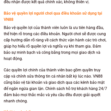
đều nhận được kết quả chính xác, không thiên vị.
Bảo vệ quyền lợi người chơi qua điều khoản sử dụng tại
VN88
Bảo vệ quyền lợi của thành viên luôn là ưu tiên hàng đầu,
thể hiện rõ trong các điều khoản. Người chơi sẽ được cung
cấp hướng dẫn rõ ràng về cách thức vận hành các trò chơi,
giúp họ hiểu rõ quyền lợi và nghĩa vụ khi tham gia. Đảm
bảo sự minh bạch và công bằng trong mọi giao dịch và
hoạt động.
Các quyền lợi chính của thành viên bao gồm quyền truy
cập và chỉnh sửa thông tin cá nhân bất kỳ lúc nào. VN88
cũng bảo vệ tài khoản và giao dịch qua các kênh bảo mật
để ngăn ngừa gian lận. Chính sách hỗ trợ khách hàng 24/7
đảm bảo mọi thắc mắc và yêu cầu đều được giải quyết
nhanh chóng.