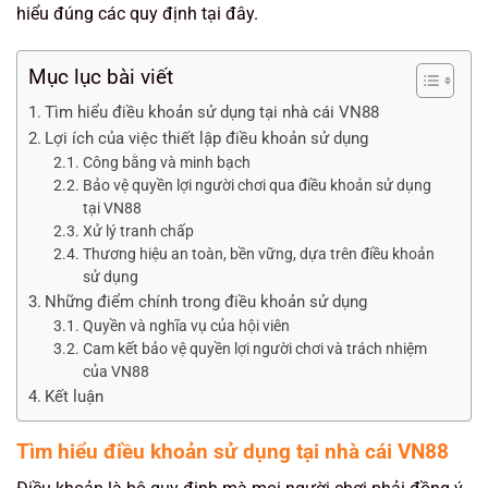
hiểu đúng các quy định tại đây.
Mục lục bài viết
Tìm hiểu điều khoản sử dụng tại nhà cái VN88
Lợi ích của việc thiết lập điều khoản sử dụng
Công bằng và minh bạch
Bảo vệ quyền lợi người chơi qua điều khoản sử dụng
tại VN88
Xử lý tranh chấp
Thương hiệu an toàn, bền vững, dựa trên điều khoản
sử dụng
Những điểm chính trong điều khoản sử dụng
Quyền và nghĩa vụ của hội viên
Cam kết bảo vệ quyền lợi người chơi và trách nhiệm
của VN88
Kết luận
Tìm hiểu điều khoản sử dụng tại nhà cái VN88