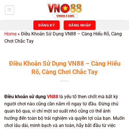
Bỏ
qua
nội
dung
ĐĂNG KÝ
ĐĂNG NHẬP
Home
»
Điều Khoản Sử Dụng VN88 – Càng Hiểu Rõ, Càng
Chơi Chắc Tay
Điều Khoản Sử Dụng VN88 – Càng Hiểu
Rõ, Càng Chơi Chắc Tay
Điều khoản sử dụng
VN88
là yếu tố then chốt mà bất kỳ
người chơi nào cũng cần nắm rõ ngay từ đầu. Đừng chủ
quan bỏ qua, vì chỉ một sơ suất nhỏ cũng có thể ảnh
hưởng đến toàn bộ trải nghiệm và quyền lợi của bạn. Muốn
chơi lâu dài, minh bạch và an toàn, hãy bắt đầu từ việc