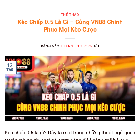
THỂ THAO
Kèo Chấp 0.5 Là Gì – Cùng VN88 Chinh
Phục Mọi Kèo Cược
ĐĂNG VÀO
THÁNG 5 13, 2025
BỞI
13
Th5
Kèo chấp 0.5 là gì? Đây là một trong những thuật ngữ quen