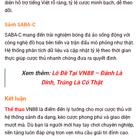
diện hỗ trợ tiếng Việt rõ ràng, tỷ lệ cược minh bạch, dễ theo
dõi.
Sảnh SABA-C
SABA-C mang đến trải nghiệm bóng đá ảo sống động với
công nghệ đồ họa tiên tiến và trận đấu mô phỏng như thật.
Hệ thống phân tích dữ liệu và cập nhật tỷ lệ theo thời gian
thực giúp cược thủ nhanh chóng đưa ra quyết định.
Xem thêm:
Lô Đề Tại VN88 – Đánh Là
Dính, Trúng Là Có Thật
Kết luận
Thể thao
VN88 là điểm đến lý tưởng cho mọi cược thủ với
hệ thống sảnh đa dạng, kèo cược phong phú và giao diện
mượt mà. Dù bạn là người mới hay tay chơi chuyên nghiệp,
nền tảng luôn đáp ứng trọn vẹn nhu cầu giải trí đỉnh cao.