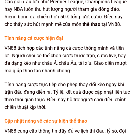
Các giải đấu lớn như Premier League, Champions League
hay NBA luôn thu hút lượng người tham gia đông đảo.
Riêng bóng đá chiếm hơn 50% tổng lượt cược. Điều này
cho thấy sức hút mạnh mẽ của môn
thể thao
tại VN88.
Tính năng cá cược hiện đại
VN88 tích hợp các tính năng cá cược thông minh và tiện
lợi. Người chơi có thể chọn cược trước trận, cược live, hay
đa dạng kèo như châu Á, châu Âu, tài xỉu. Giao diện mượt
mà giúp thao tác nhanh chóng.
Tính năng cược trực tiếp cho phép thay đổi kèo ngay khi
trận đấu đang diễn ra. Tỷ lệ, kết quả được cập nhật liên tục
theo thời gian thực. Điều này hỗ trợ người chơi điều chỉnh
chiến thuật kịp thời.
Cập nhật nóng về các sự kiện thể thao
VN88 cung cấp thông tin đầy đủ về lịch thi đấu, tỷ số, đội