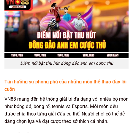
Điểm nổi bật thu hút đông đảo anh em cược thủ
Tận hưởng sự phong phú của những môn thể thao đầy lôi
cuốn
VN88 mang đến hệ thống giải trí đa dạng với nhiều bộ môn
như bóng đá, bóng rổ, tennis và Esports. Mỗi môn đều
được chia theo từng giải đấu cụ thể. Người chơi có thể dễ
dàng chọn lựa và đặt cược theo sở thích cá nhân.