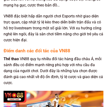
mạng hạ gục, cược theo bản đồ…
VN88 đặc biệt hấp dẫn người chơi Esports nhờ giao diện
trực quan, cập nhật tỷ lệ kèo theo diễn biến trận đấu và có
hỗ trợ livestream trong một số giải lớn. Với xu hướng công
nghệ lên ngôi, đây là sân chơi tiềm năng cho giới trẻ yêu cá
cược hiện đại.
Điểm danh các đối tác của VN88
Thể thao
VN88 quy tụ nhiều đối tác hàng đầu châu Á, mỗi
sảnh đều có điểm mạnh riêng phù hợp với nhu cầu đa
dạng của người chơi. Dưới đây là những lựa chọn được
đánh giá cao nhất về độ ổn định, tỷ lệ cược và giao diện cá
cược.