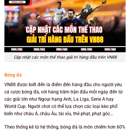
Cập nhật các môn thể thao giải trí hàng đầu trên VN88
Bóng đá
VN88 được biết đến là điểm đến hàng đầu cho người yêu
cá cược bóng đá, với hàng trăm trận đấu mỗi ngày đến từ
các giải lớn như Ngoại hạng Anh, La Liga, Serie A hay
World Cup. Người chơi có thể lựa chọn các loại kèo phổ
biến như châu Á, châu Âu, tài xỉu, thẻ phạt, phạt góc…
Theo thống kê từ hệ thống, bóng đá là môn chiếm hơn 60%