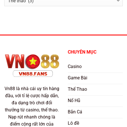
Đầu
Bị
mục
Châu
Chặn
Á
Cho
Mọi
Game
Thủ
CHUYÊN MỤC
Casino
Game Bài
Vn88 là nhà cái uy tín hàng
Thể Thao
đầu, với tỉ lệ cược hấp dẫn,
Nổ Hũ
đa dạng trò chơi đổi
thưởng từ casino, thể thao.
Bắn Cá
Nạp rút nhanh chóng là
Lô đề
điểm cộng rất lớn của