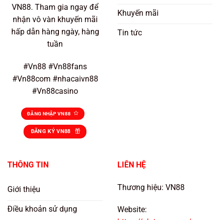
VN88. Tham gia ngay để
Khuyến mãi
nhận vô vàn khuyến mãi
hấp dẫn hàng ngày, hàng
Tin tức
tuần
#Vn88 #Vn88fans
#Vn88com #nhacaivn88
#Vn88casino
ĐĂNG NHẬP VN88
ĐĂNG KÝ VN88
THÔNG TIN
LIÊN HỆ
Thương hiệu: VN88
Giới thiệu
Điều khoản sử dụng
Website: