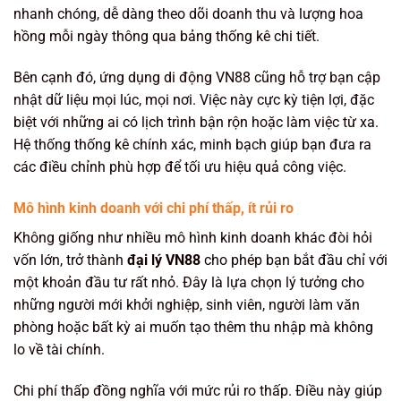
nhanh chóng, dễ dàng theo dõi doanh thu và lượng hoa
hồng mỗi ngày thông qua bảng thống kê chi tiết.
Bên cạnh đó, ứng dụng di động VN88 cũng hỗ trợ bạn cập
nhật dữ liệu mọi lúc, mọi nơi. Việc này cực kỳ tiện lợi, đặc
biệt với những ai có lịch trình bận rộn hoặc làm việc từ xa.
Hệ thống thống kê chính xác, minh bạch giúp bạn đưa ra
các điều chỉnh phù hợp để tối ưu hiệu quả công việc.
Mô hình kinh doanh với chi phí thấp, ít rủi ro
Không giống như nhiều mô hình kinh doanh khác đòi hỏi
vốn lớn, trở thành
đại lý VN88
cho phép bạn bắt đầu chỉ với
một khoản đầu tư rất nhỏ. Đây là lựa chọn lý tưởng cho
những người mới khởi nghiệp, sinh viên, người làm văn
phòng hoặc bất kỳ ai muốn tạo thêm thu nhập mà không
lo về tài chính.
Chi phí thấp đồng nghĩa với mức rủi ro thấp. Điều này giúp