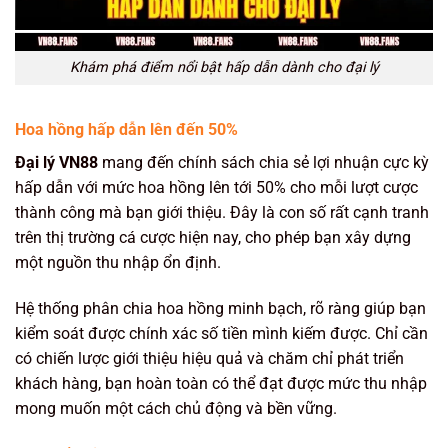
Khám phá điểm nổi bật hấp dẫn dành cho đại lý
Hoa hồng hấp dẫn lên đến 50%
Đại lý VN88
mang đến chính sách chia sẻ lợi nhuận cực kỳ
hấp dẫn với mức hoa hồng lên tới 50% cho mỗi lượt cược
thành công mà bạn giới thiệu. Đây là con số rất cạnh tranh
trên thị trường cá cược hiện nay, cho phép bạn xây dựng
một nguồn thu nhập ổn định.
Hệ thống phân chia hoa hồng minh bạch, rõ ràng giúp bạn
kiểm soát được chính xác số tiền mình kiếm được. Chỉ cần
có chiến lược giới thiệu hiệu quả và chăm chỉ phát triển
khách hàng, bạn hoàn toàn có thể đạt được mức thu nhập
mong muốn một cách chủ động và bền vững.