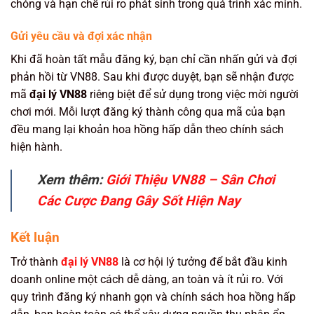
chóng và hạn chế rủi ro phát sinh trong quá trình xác minh.
Gửi yêu cầu và đợi xác nhận
Khi đã hoàn tất mẫu đăng ký, bạn chỉ cần nhấn gửi và đợi
phản hồi từ VN88. Sau khi được duyệt, bạn sẽ nhận được
mã
đại lý VN88
riêng biệt để sử dụng trong việc mời người
chơi mới. Mỗi lượt đăng ký thành công qua mã của bạn
đều mang lại khoản hoa hồng hấp dẫn theo chính sách
hiện hành.
Xem thêm:
Giới Thiệu VN88 – Sân Chơi
Các Cược Đang Gây Sốt Hiện Nay
Kết luận
Trở thành
đại lý VN88
là cơ hội lý tưởng để bắt đầu kinh
doanh online một cách dễ dàng, an toàn và ít rủi ro. Với
quy trình đăng ký nhanh gọn và chính sách hoa hồng hấp