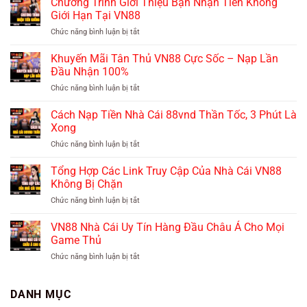
Chương Trình Giới Thiệu Bạn Nhận Tiền Không
Giới Hạn Tại VN88
Chức năng bình luận bị tắt
ở
Chương
Trình
Khuyến Mãi Tân Thủ VN88 Cực Sốc – Nạp Lần
Giới
Đầu Nhận 100%
Thiệu
Chức năng bình luận bị tắt
ở
Bạn
Khuyến
Nhận
Mãi
Cách Nạp Tiền Nhà Cái 88vnd Thần Tốc, 3 Phút Là
Tiền
Tân
Không
Xong
Thủ
Giới
Chức năng bình luận bị tắt
ở
VN88
Hạn
Cách
Cực
Tại
Nạp
Tổng Hợp Các Link Truy Cập Của Nhà Cái VN88
Sốc
VN88
Tiền
–
Không Bị Chặn
Nhà
Nạp
Chức năng bình luận bị tắt
ở
Cái
Lần
Tổng
88vnd
Đầu
Hợp
VN88 Nhà Cái Uy Tín Hàng Đầu Châu Á Cho Mọi
Thần
Nhận
Các
Tốc,
Game Thủ
100%
Link
3
Chức năng bình luận bị tắt
ở
Truy
Phút
VN88
Cập
Là
Nhà
Của
Xong
Cái
DANH MỤC
Nhà
Uy
Cái