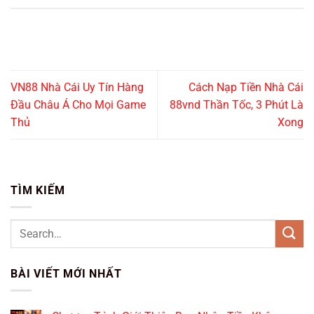
VN88 Nhà Cái Uy Tín Hàng
Cách Nạp Tiền Nhà Cái
Đầu Châu Á Cho Mọi Game
88vnd Thần Tốc, 3 Phút Là
Thủ
Xong
TÌM KIẾM
BÀI VIẾT MỚI NHẤT