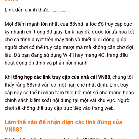
Link dẫn chính thức:………………
Một điểm mạnh lớn nhất của 88vnd là tốc độ truy cập cực
kỳ nhanh chỉ trong 30 giây. Link này đã được tối ưu hóa tốt
cho cả trình duyệt trên máy tính và thiết bị di động, giúp
người chơi có thể truy cập mượt mà mà không cần chờ đợi
lâu. Dù bạn đang sử dụng Wi-Fi hay mạng 4G, trang đều
hoạt động ổn định và phản hồi nhanh.
Khi
tổng hợp các link truy cập của nhà cái VN88
, chúng tôi
thấy rằng 88vnd vẫn có một hạn chế nhất định. Link truy
cập này có thể bị chặn tạm thời bởi một số nhà mạng hoặc
chính sách kiểm soát nội dung tại một vài khu vực. Người
chơi sẽ không thể truy cập trực tiếp vào trang web.
Làm thế nào để nhận diện các link đúng của
VN88?