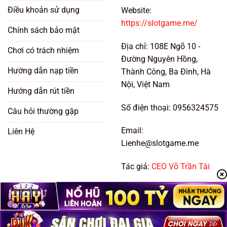
Điều khoản sử dụng
Website:
https://slotgame.me/
Chính sách bảo mật
Địa chỉ: 108E Ngõ 10 -
Chơi có trách nhiệm
Đường Nguyên Hồng,
Hướng dẫn nạp tiền
Thành Công, Ba Đình, Hà
Nội, Việt Nam
Hướng dẫn rút tiền
Số điện thoại: 0956324575
Câu hỏi thường gặp
Email:
Liên Hệ
Lienhe@slotgame.me
Tác giả:
CEO Võ Trần Tài
Copyright 2026 ©
VN88