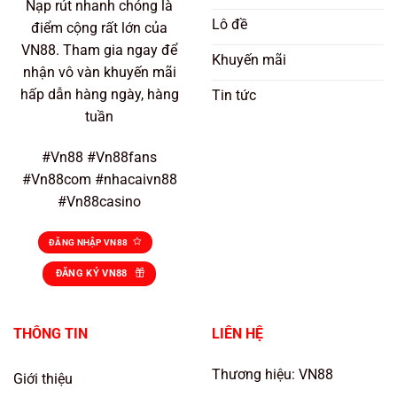
Nạp rút nhanh chóng là
Lô đề
điểm cộng rất lớn của
VN88. Tham gia ngay để
Khuyến mãi
nhận vô vàn khuyến mãi
hấp dẫn hàng ngày, hàng
Tin tức
tuần
#Vn88 #Vn88fans
#Vn88com #nhacaivn88
#Vn88casino
ĐĂNG NHẬP VN88
ĐĂNG KÝ VN88
THÔNG TIN
LIÊN HỆ
Thương hiệu: VN88
Giới thiệu