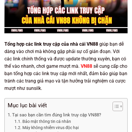
Tổng hợp các link truy cập của nhà cái VN88
giúp bạn dễ
dàng vào chơi mà không gặp phải sự cố gián đoạn. Với
các link chính thống và được update thường xuyên, bạn có
thể vào nhanh, chơi game mượt mà.
VN88
sẽ cung cấp cho
bạn tổng hợp các link truy cập mới nhất, đảm bảo giúp bạn
tránh các trang giả mạo và tận hưởng trải nghiệm cá cược
mượt như sunsilk.
Mục lục bài viết
Tại sao bạn cần tìm đúng link truy cập VN88?
Bảo mật thông tin cá nhân
Máy không nhiễm virus độc hại