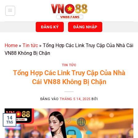
Bỏ
qua
nội
dung
ĐĂNG KÝ
ĐĂNG NHẬP
Home
»
Tin tức
»
Tổng Hợp Các Link Truy Cập Của Nhà Cái
VN88 Không Bị Chặn
TIN TỨC
Tổng Hợp Các Link Truy Cập Của Nhà
Cái VN88 Không Bị Chặn
ĐĂNG VÀO
THÁNG 5 14, 2025
BỞI
14
Th5