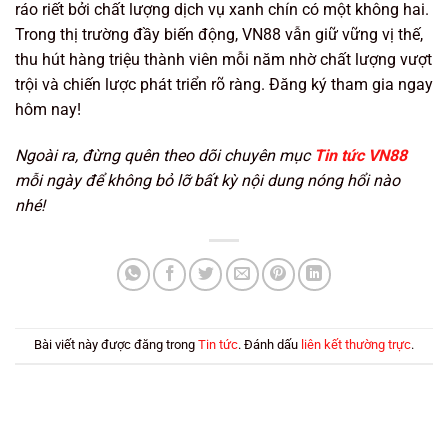
ráo riết bởi chất lượng dịch vụ xanh chín có một không hai.
Trong thị trường đầy biến động, VN88 vẫn giữ vững vị thế,
thu hút hàng triệu thành viên mỗi năm nhờ chất lượng vượt
trội và chiến lược phát triển rõ ràng. Đăng ký tham gia ngay
hôm nay!
Ngoài ra, đừng quên theo dõi chuyên mục
Tin tức VN88
mỗi ngày để không bỏ lỡ bất kỳ nội dung nóng hổi nào
nhé!
Bài viết này được đăng trong
Tin tức
. Đánh dấu
liên kết thường trực
.