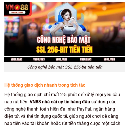
Công nghệ bảo mật SSL 256-bit tiên tiến
Hệ thống giao dịch nhanh trong tích tắc
Hệ thống giao dịch chỉ mất 2-5 phút để xử lý mọi yêu cầu
nạp rút tiền.
VN88 nhà cái uy tín hàng đầu
sử dụng các
công nghệ thanh toán hiện đại như PayPal, ngân hàng
điện tử, và thẻ tín dụng quốc tế, giúp người chơi dễ dàng
nạp tiền vào tài khoản hoặc rút tiền thắng cược một cách