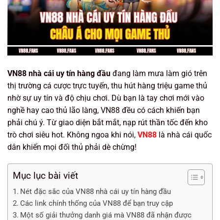
VN88 nhà cái uy tín hàng đầu
đang làm mưa làm gió trên
thị trường cá cược trực tuyến, thu hút hàng triệu game thủ
nhờ sự uy tín và độ chịu chơi. Dù bạn là tay chơi mới vào
nghề hay cao thủ lão làng, VN88 đều có cách khiến bạn
phải chú ý. Từ giao diện bắt mắt, nạp rút thần tốc đến kho
trò chơi siêu hot. Không ngoa khi nói,
VN88
là nhà cái quốc
dân khiến mọi đối thủ phải dè chừng!
Mục lục bài viết
Nét đặc sắc của VN88 nhà cái uy tín hàng đầu
Các link chính thống của VN88 để bạn truy cập
Một số giải thưởng danh giá mà VN88 đã nhận được