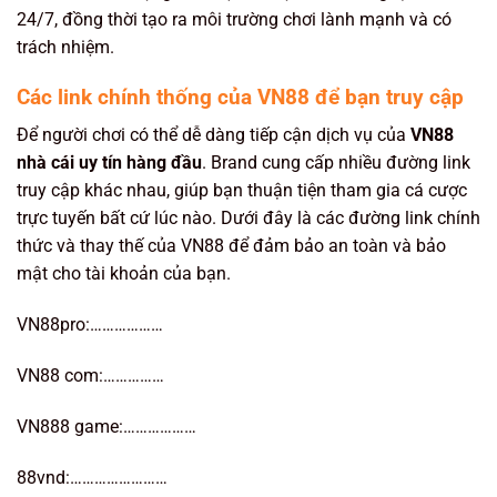
24/7, đồng thời tạo ra môi trường chơi lành mạnh và có
trách nhiệm.
Các link chính thống của VN88 để bạn truy cập
Để người chơi có thể dễ dàng tiếp cận dịch vụ của
VN88
nhà cái uy tín hàng đầu
. Brand cung cấp nhiều đường link
truy cập khác nhau, giúp bạn thuận tiện tham gia cá cược
trực tuyến bất cứ lúc nào. Dưới đây là các đường link chính
thức và thay thế của VN88 để đảm bảo an toàn và bảo
mật cho tài khoản của bạn.
VN88pro:………………
VN88 com:……………
VN888 game:………………
88vnd:……………………