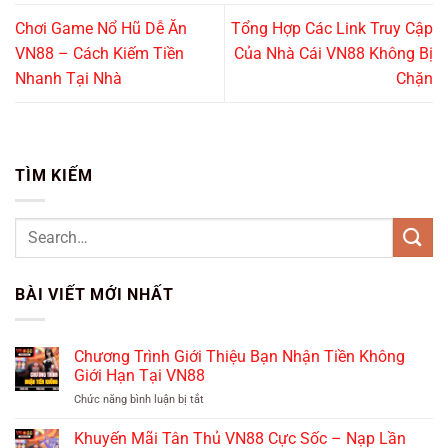
Chơi Game Nổ Hũ Dễ Ăn
Tổng Hợp Các Link Truy Cập
VN88 – Cách Kiếm Tiền
Của Nhà Cái VN88 Không Bị
Nhanh Tại Nhà
Chặn
TÌM KIẾM
BÀI VIẾT MỚI NHẤT
Chương Trình Giới Thiệu Bạn Nhận Tiền Không
Giới Hạn Tại VN88
Chức năng bình luận bị tắt
ở
Chương
Trình
Khuyến Mãi Tân Thủ VN88 Cực Sốc – Nạp Lần