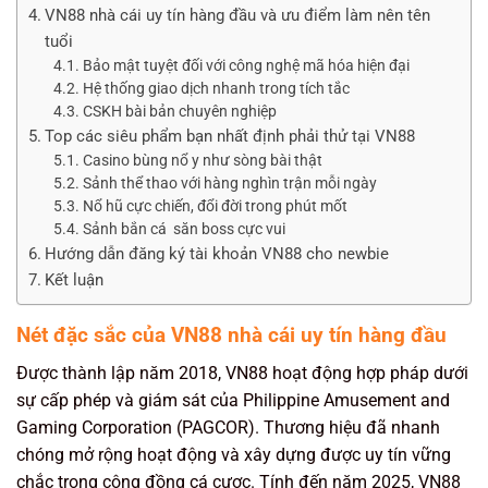
VN88 nhà cái uy tín hàng đầu và ưu điểm làm nên tên
tuổi
Bảo mật tuyệt đối với công nghệ mã hóa hiện đại
Hệ thống giao dịch nhanh trong tích tắc
CSKH bài bản chuyên nghiệp
Top các siêu phẩm bạn nhất định phải thử tại VN88
Casino bùng nổ y như sòng bài thật
Sảnh thể thao với hàng nghìn trận mỗi ngày
Nổ hũ cực chiến, đổi đời trong phút mốt
Sảnh bắn cá săn boss cực vui
Hướng dẫn đăng ký tài khoản VN88 cho newbie
Kết luận
Nét đặc sắc của VN88 nhà cái uy tín hàng đầu
Được thành lập năm 2018, VN88 hoạt động hợp pháp dưới
sự cấp phép và giám sát của Philippine Amusement and
Gaming Corporation (PAGCOR). Thương hiệu đã nhanh
chóng mở rộng hoạt động và xây dựng được uy tín vững
chắc trong cộng đồng cá cược. Tính đến năm 2025, VN88