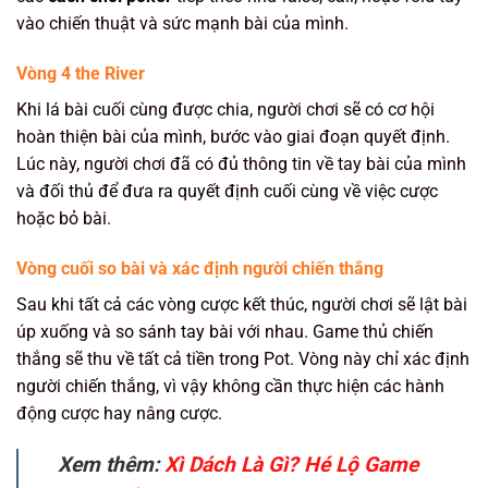
vào chiến thuật và sức mạnh bài của mình.
Vòng 4 the River
Khi lá bài cuối cùng được chia, người chơi sẽ có cơ hội
hoàn thiện bài của mình, bước vào giai đoạn quyết định.
Lúc này, người chơi đã có đủ thông tin về tay bài của mình
và đối thủ để đưa ra quyết định cuối cùng về việc cược
hoặc bỏ bài.
Vòng cuối so bài và xác định người chiến thắng
Sau khi tất cả các vòng cược kết thúc, người chơi sẽ lật bài
úp xuống và so sánh tay bài với nhau. Game thủ chiến
thắng sẽ thu về tất cả tiền trong Pot. Vòng này chỉ xác định
người chiến thắng, vì vậy không cần thực hiện các hành
động cược hay nâng cược.
Xem thêm:
Xì Dách Là Gì? Hé Lộ Game