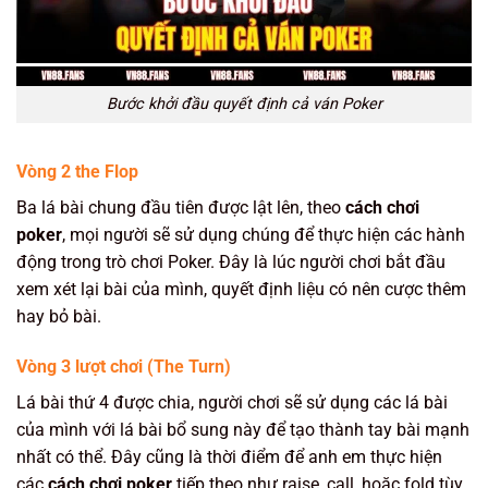
Bước khởi đầu quyết định cả ván Poker
Vòng 2 the Flop
Ba lá bài chung đầu tiên được lật lên, theo
cách chơi
poker
, mọi người sẽ sử dụng chúng để thực hiện các hành
động trong trò chơi Poker. Đây là lúc người chơi bắt đầu
xem xét lại bài của mình, quyết định liệu có nên cược thêm
hay bỏ bài.
Vòng 3 lượt chơi (The Turn)
Lá bài thứ 4 được chia, người chơi sẽ sử dụng các lá bài
của mình với lá bài bổ sung này để tạo thành tay bài mạnh
nhất có thể. Đây cũng là thời điểm để anh em thực hiện
các
cách chơi poker
tiếp theo như raise, call, hoặc fold tùy