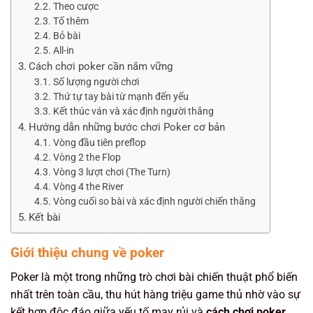
Theo cược
Tố thêm
Bỏ bài
All-in
Cách chơi poker cần nắm vững
Số lượng người chơi
Thứ tự tay bài từ mạnh đến yếu
Kết thúc ván và xác định người thắng
Hướng dẫn những bước chơi Poker cơ bản
Vòng đầu tiên preflop
Vòng 2 the Flop
Vòng 3 lượt chơi (The Turn)
Vòng 4 the River
Vòng cuối so bài và xác định người chiến thắng
Kết bài
Giới thiệu chung về poker
Poker là một trong những trò chơi bài chiến thuật phổ biến
nhất trên toàn cầu, thu hút hàng triệu game thủ nhờ vào sự
kết hợp độc đáo giữa yếu tố may rủi và
cách chơi poker