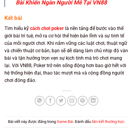
Bài Khiến Ngàn Người Mê Tại VN88
Kết bài
Tìm hiểu kỹ
cách chơi poker
là nền tảng để bước vào thế
giới bài trí tuệ, mở ra cơ hội thể hiện bản lĩnh và sự tinh tế
của mỗi người chơi. Khi nắm vững các luật chơi, thuật ngữ
và chiến thuật cơ bản, bạn sẽ dễ dàng làm chủ nhịp độ ván
bài và tận hưởng trọn vẹn sự kịch tính mà trò chơi mang
lại. Với VN88, Poker trở nên sống động hơn bao giờ hết với
hệ thống hiện đại, thao tác mượt mà và cộng đồng người
chơi đông đảo.
Bài viết này được đăng trong
Game Bài
. Đánh dấu
liên kết thường trực
.