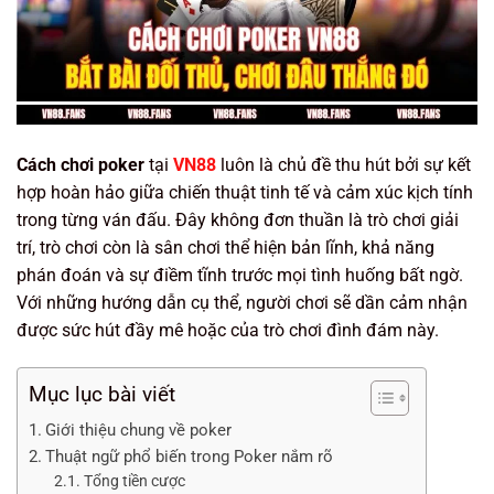
Cách chơi poker
tại
VN88
luôn là chủ đề thu hút bởi sự kết
hợp hoàn hảo giữa chiến thuật tinh tế và cảm xúc kịch tính
trong từng ván đấu. Đây không đơn thuần là trò chơi giải
trí, trò chơi còn là sân chơi thể hiện bản lĩnh, khả năng
phán đoán và sự điềm tĩnh trước mọi tình huống bất ngờ.
Với những hướng dẫn cụ thể, người chơi sẽ dần cảm nhận
được sức hút đầy mê hoặc của trò chơi đình đám này.
Mục lục bài viết
Giới thiệu chung về poker
Thuật ngữ phổ biến trong Poker nắm rõ
Tổng tiền cược