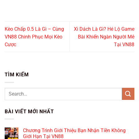
Kèo Chấp 0.5 Là Gì – Cùng
Xì Dách Là Gì? Hé Lộ Game
VN88 Chinh Phục Mọi Kèo
Bài Khiến Ngàn Người Mê
Cược
Tại VN88
TÌM KIẾM
BÀI VIẾT MỚI NHẤT
Chương Trình Giới Thiệu Bạn Nhận Tiền Không
Giới Hạn Tại VN88