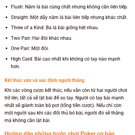
Flush: Năm lá bài cùng chất nhưng không cần liên tiếp.
Straight: Một dãy năm lá bài liên tiếp nhưng khác chất.
Three of a Kind: Ba lá bài giống hệt nhau.
Two Pair: Hai đôi khác nhau.
One Pair: Một đôi.
High Card: Bài cao nhất khi không có tay nào mạnh
hơn.
Kết thúc ván và xác định người thắng
Khi các vòng cược kết thúc, nếu vẫn còn từ hai người chơi
trở lên, tất cả sẽ lật bài để so tay. Người có tay bài mạnh
nhất sẽ giành toàn bộ pot (tổng tiền cược). Nếu chỉ còn
một người sau khi các đối thủ bỏ bài, người đó sẽ thắng
mà không cần lật bài.
Hướng dẫn những bước chơi Poker cơ bản