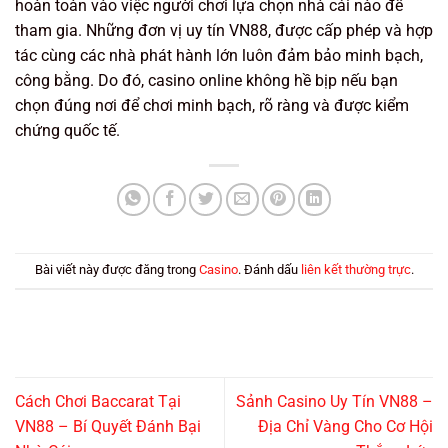
hoàn toàn vào việc người chơi lựa chọn nhà cái nào để
tham gia. Những đơn vị uy tín VN88, được cấp phép và hợp
tác cùng các nhà phát hành lớn luôn đảm bảo minh bạch,
công bằng. Do đó, casino online không hề bịp nếu bạn
chọn đúng nơi để chơi minh bạch, rõ ràng và được kiểm
chứng quốc tế.
Bài viết này được đăng trong
Casino
. Đánh dấu
liên kết thường trực
.
Cách Chơi Baccarat Tại
Sảnh Casino Uy Tín VN88 –
VN88 – Bí Quyết Đánh Bại
Địa Chỉ Vàng Cho Cơ Hội