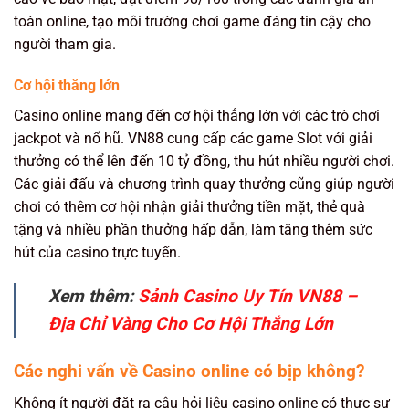
toàn online, tạo môi trường chơi game đáng tin cậy cho
người tham gia.
Cơ hội thắng lớn
Casino online mang đến cơ hội thắng lớn với các trò chơi
jackpot và nổ hũ. VN88 cung cấp các game Slot với giải
thưởng có thể lên đến 10 tỷ đồng, thu hút nhiều người chơi.
Các giải đấu và chương trình quay thưởng cũng giúp người
chơi có thêm cơ hội nhận giải thưởng tiền mặt, thẻ quà
tặng và nhiều phần thưởng hấp dẫn, làm tăng thêm sức
hút của casino trực tuyến.
Xem thêm:
Sảnh Casino Uy Tín VN88 –
Địa Chỉ Vàng Cho Cơ Hội Thắng Lớn
Các nghi vấn về Casino online có bịp không?
Không ít người đặt ra câu hỏi liệu casino online có thực sự