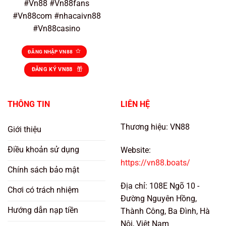
#Vn88 #Vn88fans
#Vn88com #nhacaivn88
#Vn88casino
ĐĂNG NHẬP VN88
ĐĂNG KÝ VN88
THÔNG TIN
LIÊN HỆ
Thương hiệu: VN88
Giới thiệu
Điều khoản sử dụng
Website:
https://vn88.boats/
Chính sách bảo mật
Địa chỉ: 108E Ngõ 10 -
Chơi có trách nhiệm
Đường Nguyên Hồng,
Hướng dẫn nạp tiền
Thành Công, Ba Đình, Hà
Nội, Việt Nam