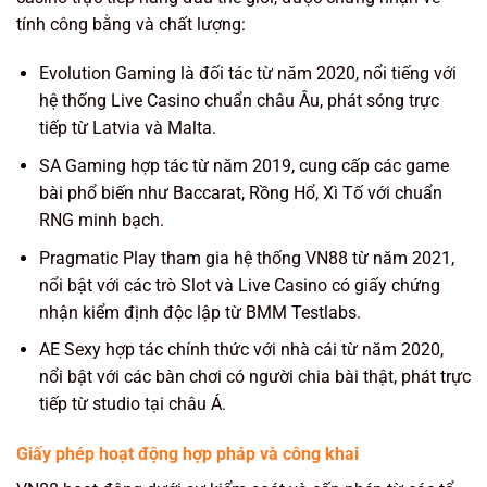
tính công bằng và chất lượng:
Evolution Gaming là đối tác từ năm 2020, nổi tiếng với
hệ thống Live Casino chuẩn châu Âu, phát sóng trực
tiếp từ Latvia và Malta.
SA Gaming hợp tác từ năm 2019, cung cấp các game
bài phổ biến như Baccarat, Rồng Hổ, Xì Tố với chuẩn
RNG minh bạch.
Pragmatic Play tham gia hệ thống VN88 từ năm 2021,
nổi bật với các trò Slot và Live Casino có giấy chứng
nhận kiểm định độc lập từ BMM Testlabs.
AE Sexy hợp tác chính thức với nhà cái từ năm 2020,
nổi bật với các bàn chơi có người chia bài thật, phát trực
tiếp từ studio tại châu Á.
Giấy phép hoạt động hợp pháp và công khai