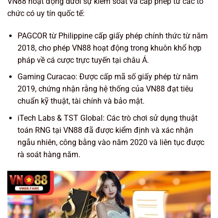
VN88 hoạt động dưới sự kiểm soát và cấp phép từ các tổ
chức có uy tín quốc tế:
PAGCOR từ Philippine cấp giấy phép chính thức từ năm
2018, cho phép VN88 hoạt động trong khuôn khổ hợp
pháp về cá cược trực tuyến tại châu Á.
Gaming Curacao: Được cấp mã số giấy phép từ năm
2019, chứng nhận rằng hệ thống của VN88 đạt tiêu
chuẩn kỹ thuật, tài chính và bảo mật.
iTech Labs & TST Global: Các trò chơi sử dụng thuật
toán RNG tại VN88 đã được kiểm định và xác nhận
ngẫu nhiên, công bằng vào năm 2020 và liên tục được
rà soát hàng năm.