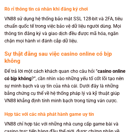
Rò rỉ thông tin cá nhân khi đăng ký chơi
VN88 sử dụng hệ thống bảo mật SSL 128-bit và 2FA, tiêu
chuẩn quốc tế trong việc bảo vệ dữ liệu người dùng. Mọi
thông tin đăng ký và giao dịch đều được mã hóa, ngăn
chặn mọi hành vi đánh cắp dữ liệu.
Sự thật đằng sau việc casino online có bịp
không
Để trả lời một cách khách quan cho câu hỏi “
casino online
có bịp không
?”, cần nhìn vào những yếu tố cốt lõi tạo nên
sự minh bạch và uy tín của nhà cái. Dưới đây là những
bằng chứng cụ thể về hệ thống pháp lý và kỹ thuật giúp
VN88 khẳng định tính minh bạch trong từng ván cược.
Hợp tác với các nhà phát hành game uy tín
VN88 chỉ hợp tác với những nhà cung cấp game bài và
casino trực tiếp hàng đầu thế giới, được chứng nhận về