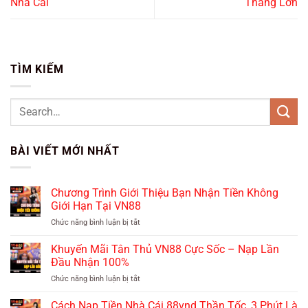
Nhà Cái
Thắng Lớn
TÌM KIẾM
BÀI VIẾT MỚI NHẤT
Chương Trình Giới Thiệu Bạn Nhận Tiền Không
Giới Hạn Tại VN88
Chức năng bình luận bị tắt
ở
Chương
Trình
Khuyến Mãi Tân Thủ VN88 Cực Sốc – Nạp Lần
Giới
Đầu Nhận 100%
Thiệu
Chức năng bình luận bị tắt
ở
Bạn
Khuyến
Nhận
Mãi
Cách Nạp Tiền Nhà Cái 88vnd Thần Tốc, 3 Phút Là
Tiền