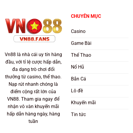
CHUYÊN MỤC
Casino
Game Bài
Vn88 là nhà cái uy tín hàng
Thể Thao
đầu, với tỉ lệ cược hấp dẫn,
Nổ Hũ
đa dạng trò chơi đổi
thưởng từ casino, thể thao.
Bắn Cá
Nạp rút nhanh chóng là
Lô đề
điểm cộng rất lớn của
VN88. Tham gia ngay để
Khuyến mãi
nhận vô vàn khuyến mãi
hấp dẫn hàng ngày, hàng
Tin tức
tuần