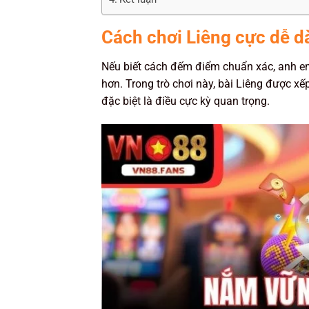
Cách chơi Liêng cực dễ d
Nếu biết cách đếm điểm chuẩn xác, anh em
hơn. Trong trò chơi này, bài Liêng được xếp
đặc biệt là điều cực kỳ quan trọng.