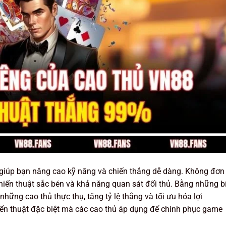
 giúp bạn nâng cao kỹ năng và chiến thắng dễ dàng. Không đơn
hiến thuật sắc bén và khả năng quan sát đối thủ. Bằng những b
hững cao thủ thực thụ, tăng tỷ lệ thắng và tối ưu hóa lợi
ến thuật đặc biệt mà các cao thủ áp dụng để chinh phục game