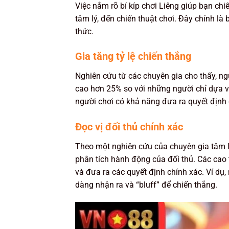
Việc nắm rõ bí kíp chơi Liêng giúp bạn chi
tâm lý, đến chiến thuật chơi. Đây chính l
thức.
Gia tăng tỷ lệ chiến thắng
Nghiên cứu từ các chuyên gia cho thấy, n
cao hơn 25% so với những người chỉ dựa và
người chơi có khả năng đưa ra quyết định
Đọc vị đối thủ chính xác
Theo một nghiên cứu của chuyên gia tâm lý
phân tích hành động của đối thủ. Các cao 
và đưa ra các quyết định chính xác. Ví dụ, 
dàng nhận ra và “bluff” để chiến thắng.