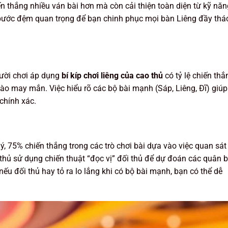
ến thắng nhiều ván bài hơn mà còn cải thiện toàn diện từ kỹ năn
à bước đệm quan trọng để bạn chinh phục mọi bàn Liêng đầy thá
gười chơi áp dụng
bí kíp chơi liêng của cao thủ
có tỷ lệ chiến thắ
o may mắn. Việc hiểu rõ các bộ bài mạnh (Sáp, Liêng, Đĩ) giúp
 chính xác.
, 75% chiến thắng trong các trò chơi bài dựa vào việc quan sát
thủ sử dụng chiến thuật “đọc vị” đối thủ để dự đoán các quân b
nếu đối thủ hay tỏ ra lo lắng khi có bộ bài mạnh, bạn có thể dễ