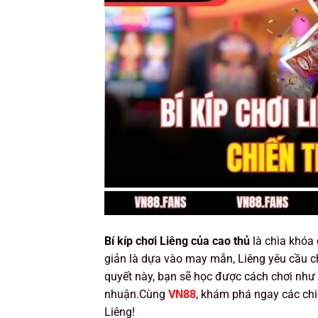
Bí kíp chơi Liêng của cao thủ
là chìa khóa
giản là dựa vào may mắn, Liêng yêu cầu c
quyết này, bạn sẽ học được cách chơi như n
nhuận.Cùng
VN88
, khám phá ngay các chi
Liêng!