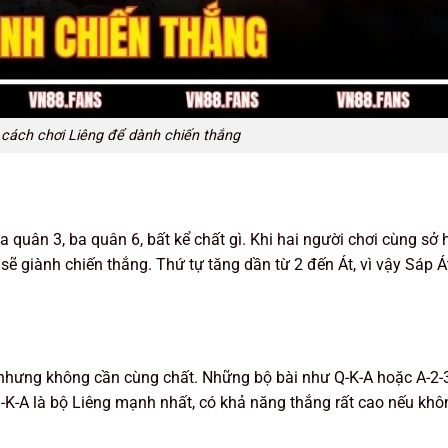
cách chơi Liêng để dành chiến thắng
 quân 3, ba quân 6, bất kể chất gì. Khi hai người chơi cùng sở
 sẽ giành chiến thắng. Thứ tự tăng dần từ 2 đến Át, vì vậy Sáp Á
 nhưng không cần cùng chất. Những bộ bài như Q-K-A hoặc A-2-
-K-A là bộ Liêng mạnh nhất, có khả năng thắng rất cao nếu khô