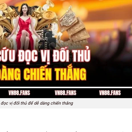
đọc vị đối thủ để dễ dàng chiến thắng