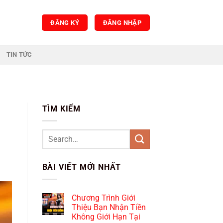
ĐĂNG KÝ
ĐĂNG NHẬP
TIN TỨC
TÌM KIẾM
BÀI VIẾT MỚI NHẤT
Chương Trình Giới
Thiệu Bạn Nhận Tiền
Không Giới Hạn Tại